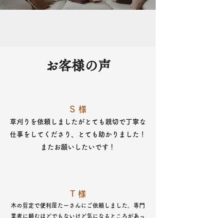
お客様の声
S 様
​草刈りを依頼しましたがとても親切で丁寧な
仕事をしてくださり、とても助かりました！
またお願いしたいです！
​T 様
​木の剪定で便利屋たーさんにご依頼しました。専門
業者に頼むほどでもないけど気になるところがあっ