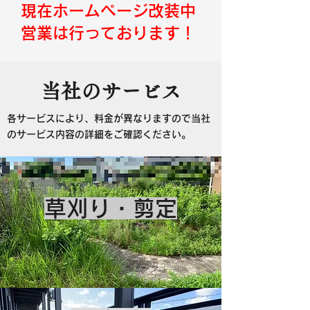
​現在ホームページ改装中
​営業は行っております！
当社のサービス
​各サービスにより、料金が異なりますので当社
のサービス内容の詳細をご確認ください。
​草刈り・剪定​​​