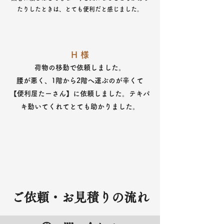
たりしたときは、とても便利だと感じました。
​H 様
荷物の移動で依頼しました。
​腰が悪く、1階から2階へ運ぶのが辛くて
【便利屋たーさん】に依頼しました。
テキパ
キ動いてくれてとても助かりました。
ご依頼・​お見積りの流れ